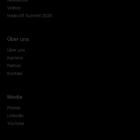
Newsletter
Videos
trade/off Summit 2025
Über uns
Über uns
Karriere
Partner
Kontakt
Media
Presse
LinkedIn
YouTube